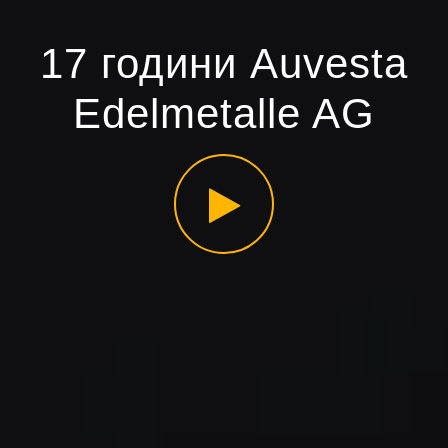
17 години Auvesta
Edelmetalle AG